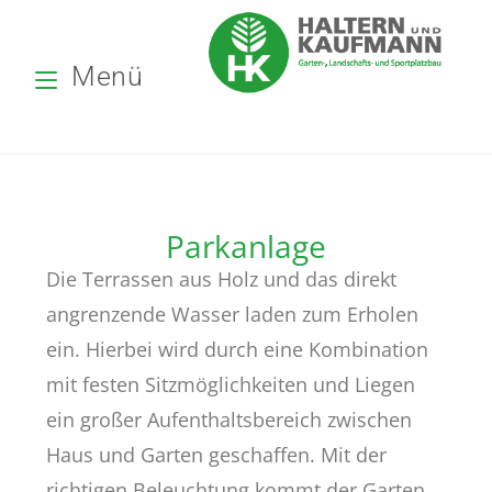
Menü
Parkanlage
Die Terrassen aus Holz und das direkt
angrenzende Wasser laden zum Erholen
ein. Hierbei wird durch eine Kombination
mit festen Sitzmöglichkeiten und Liegen
ein großer Aufenthaltsbereich zwischen
Haus und Garten geschaffen. Mit der
richtigen Beleuchtung kommt der Garten