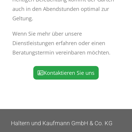
auch in den Abendstunden optimal zur
Geltung.
Wenn Sie mehr über unsere
Dienstleistungen erfahren oder einen
Beratungstermin vereinbaren möchten.
Kontaktieren Sie uns
Haltern und Kaufmann GmbH & Co. KG