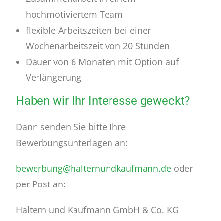
hochmotiviertem Team
flexible Arbeitszeiten bei einer
Wochenarbeitszeit von 20 Stunden
Dauer von 6 Monaten mit Option auf
Verlängerung
Haben wir Ihr Interesse geweckt?
Dann senden Sie bitte Ihre
Bewerbungsunterlagen an:
bewerbung@halternundkaufmann.de
oder
per Post an:
Haltern und Kaufmann GmbH & Co. KG