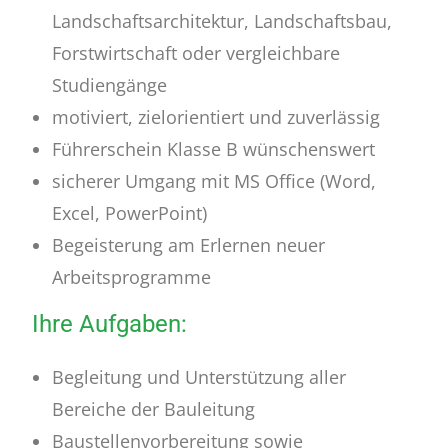
Landschaftsarchitektur, Landschaftsbau,
Forstwirtschaft oder vergleichbare
Studiengänge
motiviert, zielorientiert und zuverlässig
Führerschein Klasse B wünschenswert
sicherer Umgang mit MS Office (Word,
Excel, PowerPoint)
Begeisterung am Erlernen neuer
Arbeitsprogramme
Ihre Aufgaben:
Begleitung und Unterstützung aller
Bereiche der Bauleitung
Baustellenvorbereitung sowie