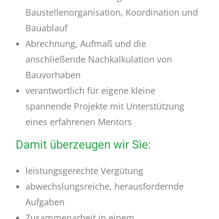
Baustellenorganisation, Koordination und
Bauablauf
Abrechnung, Aufmaß und die
anschließende Nachkalkulation von
Bauvorhaben
verantwortlich für eigene kleine
spannende Projekte mit Unterstützung
eines erfahrenen Mentors
Damit überzeugen wir Sie:
leistungsgerechte Vergütung
abwechslungsreiche, herausfordernde
Aufgaben
Zusammenarbeit in einem