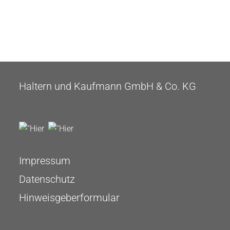
Haltern und Kaufmann GmbH & Co. KG
Impressum
Datenschutz
Hinweisgeberformular