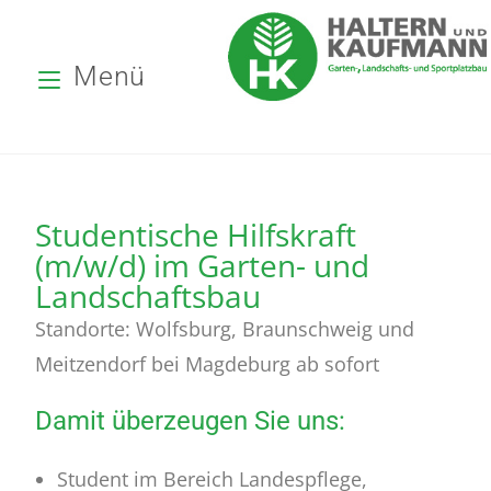
Menü
Studentische Hilfskraft
(m/w/d) im Garten- und
Landschaftsbau
Standorte: Wolfsburg, Braunschweig und
Meitzendorf bei Magdeburg ab sofort
Damit überzeugen Sie uns:
Student im Bereich Landespflege,