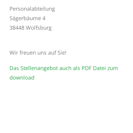
Personalabteilung
Sägerbäume 4
38448 Wolfsburg
Wir freuen uns auf Sie!
Das Stellenangebot auch als PDF Datei zum
download